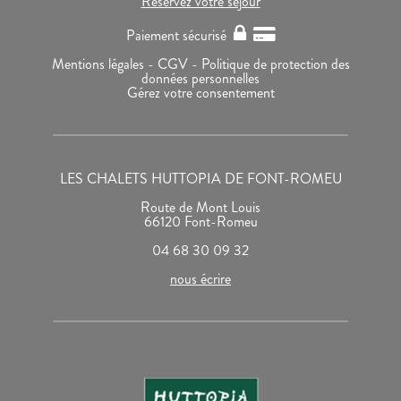
Réservez votre séjour
Paiement sécurisé
Mentions légales -
CGV -
Politique de protection des
données personnelles
Gérez votre consentement
LES CHALETS HUTTOPIA DE FONT-ROMEU
Route de Mont Louis
66120 Font-Romeu
04 68 30 09 32
nous écrire