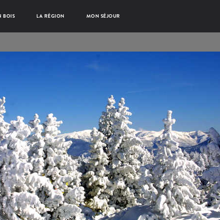
 BOIS
LA RÉGION
MON SÉJOUR