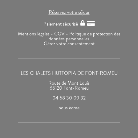
Réservez votre séjour
Paiement sécurisé
Mentions légales -
CGV -
Politique de protection des
données personnelles
Gérez votre consentement
LES CHALETS HUTTOPIA DE FONT-ROMEU
Route de Mont Louis
66120 Font-Romeu
04 68 30 09 32
nous écrire