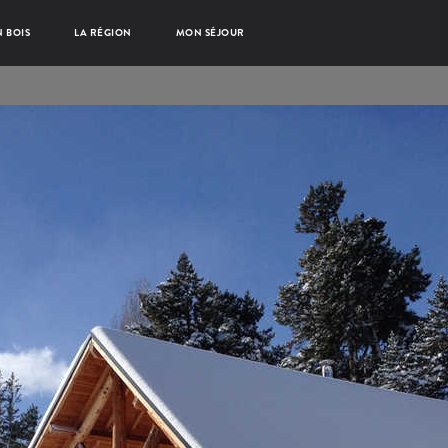
 BOIS
LA RÉGION
MON SÉJOUR