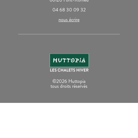
04 68 30 09 32
nous écrire
©2026 Huttopia
tous droits réservés